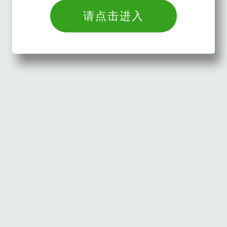
请点击进入