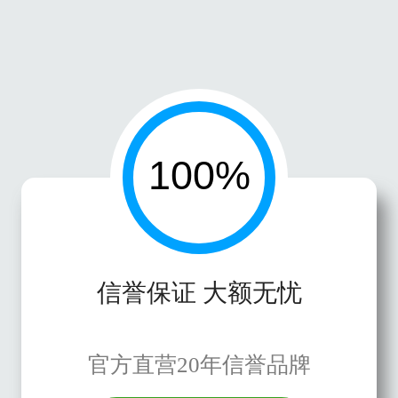
信誉保证 大额无忧
官方直营20年信誉品牌